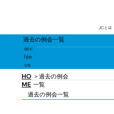
JCとは
過去の例会一覧
arc
hie
ve
HO
＞過去の例会
ME
一覧
​過去の例会一覧