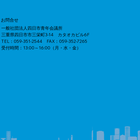
お問合せ
一般社団法人四日市青年会議所
三重県四日市市三栄町3-14 カタオカビル6F
TEL：059-351-2544 FAX：059-352-7265
受付時間：13:00～16:00（月・水・金）