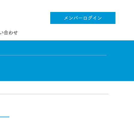
メンバーログイン
い合わせ